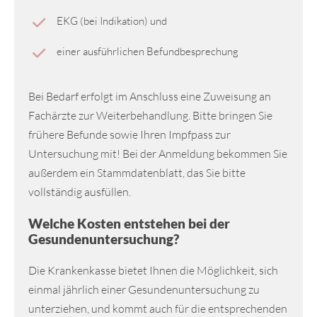
EKG (bei Indikation) und
einer ausführlichen Befundbesprechung
Bei Bedarf erfolgt im Anschluss eine Zuweisung an
Fachärzte zur Weiterbehandlung. Bitte bringen Sie
frühere Befunde sowie Ihren Impfpass zur
Untersuchung mit! Bei der Anmeldung bekommen Sie
außerdem ein Stammdatenblatt, das Sie bitte
vollständig ausfüllen.
Welche Kosten entstehen bei der
Gesundenuntersuchung?
Die Krankenkasse bietet Ihnen die Möglichkeit, sich
einmal jährlich einer Gesundenuntersuchung zu
unterziehen, und kommt auch für die entsprechenden