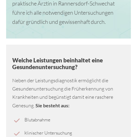
praktische Ärztin in Rannersdorf-Schwechat
führe ich alle notwendigen Untersuchungen
dafür gründlich und gewissenhaft durch.
Welche Leistungen beinhaltet eine
Gesundenuntersuchung?
Neben der Leistungsdiagnostik ermöglicht die
Gesundenuntersuchung die Früherkennung von
Krankheiten und begünstigt damit eine raschere
Genesung.
Sie besteht aus:
Blutabnahme
klinischer Untersuchung