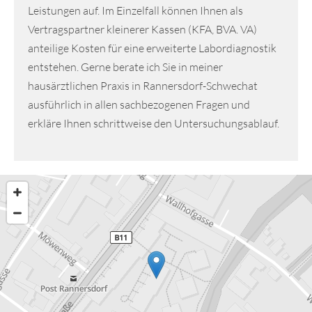
Leistungen auf. Im Einzelfall können Ihnen als
Vertragspartner kleinerer Kassen (KFA, BVA. VA)
anteilige Kosten für eine erweiterte Labordiagnostik
entstehen. Gerne berate ich Sie in meiner
hausärztlichen Praxis in Rannersdorf-Schwechat
ausführlich in allen sachbezogenen Fragen und
erkläre Ihnen schrittweise den Untersuchungsablauf.